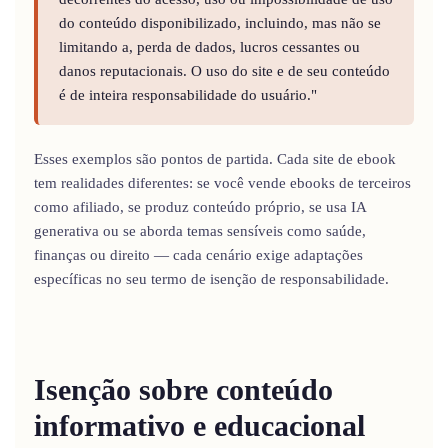
do conteúdo disponibilizado, incluindo, mas não se
limitando a, perda de dados, lucros cessantes ou
danos reputacionais. O uso do site e de seu conteúdo
é de inteira responsabilidade do usuário."
Esses exemplos são pontos de partida. Cada site de ebook
tem realidades diferentes: se você vende ebooks de terceiros
como afiliado, se produz conteúdo próprio, se usa IA
generativa ou se aborda temas sensíveis como saúde,
finanças ou direito — cada cenário exige adaptações
específicas no seu termo de isenção de responsabilidade.
Isenção sobre conteúdo
informativo e educacional