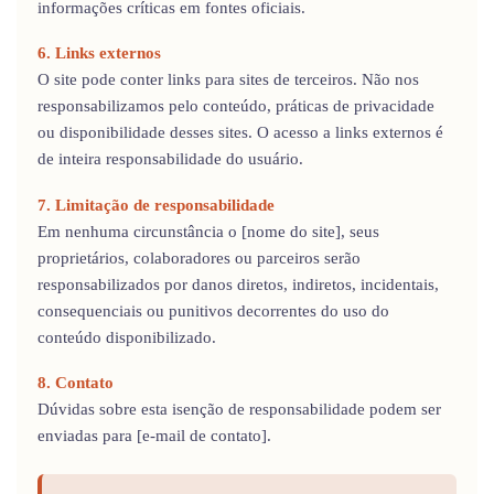
informações críticas em fontes oficiais.
6. Links externos
O site pode conter links para sites de terceiros. Não nos
responsabilizamos pelo conteúdo, práticas de privacidade
ou disponibilidade desses sites. O acesso a links externos é
de inteira responsabilidade do usuário.
7. Limitação de responsabilidade
Em nenhuma circunstância o [nome do site], seus
proprietários, colaboradores ou parceiros serão
responsabilizados por danos diretos, indiretos, incidentais,
consequenciais ou punitivos decorrentes do uso do
conteúdo disponibilizado.
8. Contato
Dúvidas sobre esta isenção de responsabilidade podem ser
enviadas para [e-mail de contato].