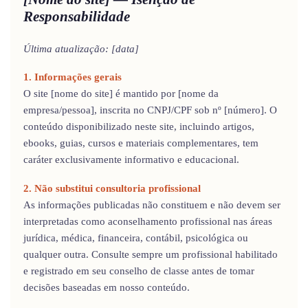
Responsabilidade
Última atualização: [data]
1. Informações gerais
O site [nome do site] é mantido por [nome da
empresa/pessoa], inscrita no CNPJ/CPF sob nº [número]. O
conteúdo disponibilizado neste site, incluindo artigos,
ebooks, guias, cursos e materiais complementares, tem
caráter exclusivamente informativo e educacional.
2. Não substitui consultoria profissional
As informações publicadas não constituem e não devem ser
interpretadas como aconselhamento profissional nas áreas
jurídica, médica, financeira, contábil, psicológica ou
qualquer outra. Consulte sempre um profissional habilitado
e registrado em seu conselho de classe antes de tomar
decisões baseadas em nosso conteúdo.