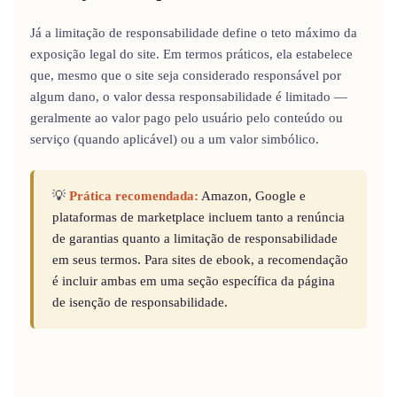
Já a limitação de responsabilidade define o teto máximo da
exposição legal do site. Em termos práticos, ela estabelece
que, mesmo que o site seja considerado responsável por
algum dano, o valor dessa responsabilidade é limitado —
geralmente ao valor pago pelo usuário pelo conteúdo ou
serviço (quando aplicável) ou a um valor simbólico.
💡
Prática recomendada:
Amazon, Google e
plataformas de marketplace incluem tanto a renúncia
de garantias quanto a limitação de responsabilidade
em seus termos. Para sites de ebook, a recomendação
é incluir ambas em uma seção específica da página
de isenção de responsabilidade.