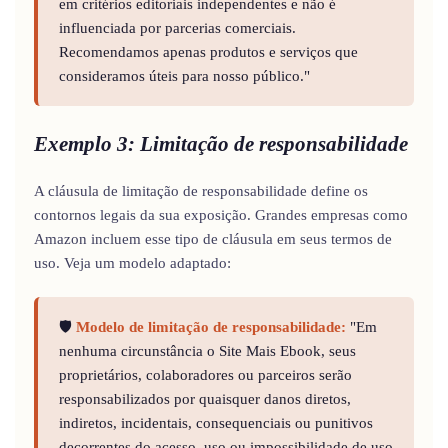
em critérios editoriais independentes e não é
influenciada por parcerias comerciais.
Recomendamos apenas produtos e serviços que
consideramos úteis para nosso público."
Exemplo 3: Limitação de responsabilidade
A cláusula de limitação de responsabilidade define os
contornos legais da sua exposição. Grandes empresas como
Amazon incluem esse tipo de cláusula em seus termos de
uso. Veja um modelo adaptado:
🛡️
Modelo de limitação de responsabilidade:
"Em
nenhuma circunstância o Site Mais Ebook, seus
proprietários, colaboradores ou parceiros serão
responsabilizados por quaisquer danos diretos,
indiretos, incidentais, consequenciais ou punitivos
decorrentes do acesso, uso ou impossibilidade de uso