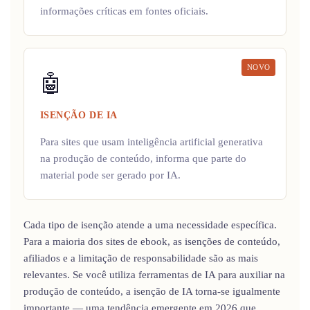
informações críticas em fontes oficiais.
NOVO
🤖
ISENÇÃO DE IA
Para sites que usam inteligência artificial generativa
na produção de conteúdo, informa que parte do
material pode ser gerado por IA.
Cada tipo de isenção atende a uma necessidade específica.
Para a maioria dos sites de ebook, as isenções de conteúdo,
afiliados e a limitação de responsabilidade são as mais
relevantes. Se você utiliza ferramentas de IA para auxiliar na
produção de conteúdo, a isenção de IA torna-se igualmente
importante — uma tendência emergente em 2026 que