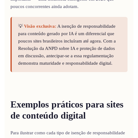
poucos concorrentes ainda adotam.
💡
Visão exclusiva:
A isenção de responsabilidade
para conteúdo gerado por IA é um diferencial que
poucos sites brasileiros incluíram até agora. Com a
Resolução da ANPD sobre IA e proteção de dados
em discussão, antecipar-se a essa regulamentação
demonstra maturidade e responsabilidade digital.
Exemplos práticos para sites
de conteúdo digital
Para ilustrar como cada tipo de isenção de responsabilidade