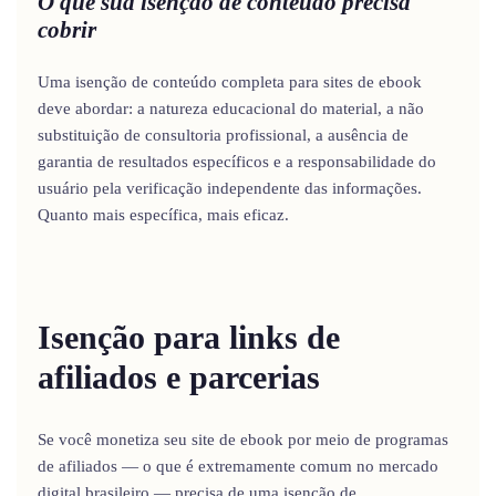
O que sua isenção de conteúdo precisa
cobrir
Uma isenção de conteúdo completa para sites de ebook
deve abordar: a natureza educacional do material, a não
substituição de consultoria profissional, a ausência de
garantia de resultados específicos e a responsabilidade do
usuário pela verificação independente das informações.
Quanto mais específica, mais eficaz.
Isenção para links de
afiliados e parcerias
Se você monetiza seu site de ebook por meio de programas
de afiliados — o que é extremamente comum no mercado
digital brasileiro — precisa de uma isenção de