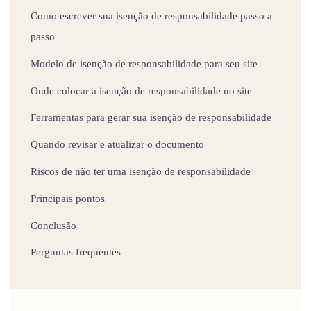
Como escrever sua isenção de responsabilidade passo a
passo
Modelo de isenção de responsabilidade para seu site
Onde colocar a isenção de responsabilidade no site
Ferramentas para gerar sua isenção de responsabilidade
Quando revisar e atualizar o documento
Riscos de não ter uma isenção de responsabilidade
Principais pontos
Conclusão
Perguntas frequentes