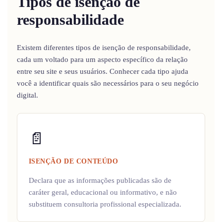
Tipos de isenção de
responsabilidade
Existem diferentes tipos de isenção de responsabilidade,
cada um voltado para um aspecto específico da relação
entre seu site e seus usuários. Conhecer cada tipo ajuda
você a identificar quais são necessários para o seu negócio
digital.
📄
ISENÇÃO DE CONTEÚDO
Declara que as informações publicadas são de
caráter geral, educacional ou informativo, e não
substituem consultoria profissional especializada.