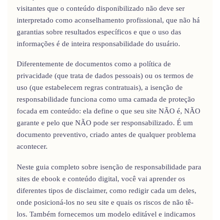
visitantes que o conteúdo disponibilizado não deve ser
interpretado como aconselhamento profissional, que não há
garantias sobre resultados específicos e que o uso das
informações é de inteira responsabilidade do usuário.
Diferentemente de documentos como a política de
privacidade (que trata de dados pessoais) ou os termos de
uso (que estabelecem regras contratuais), a isenção de
responsabilidade funciona como uma camada de proteção
focada em conteúdo: ela define o que seu site NÃO é, NÃO
garante e pelo que NÃO pode ser responsabilizado. É um
documento preventivo, criado antes de qualquer problema
acontecer.
Neste guia completo sobre isenção de responsabilidade para
sites de ebook e conteúdo digital, você vai aprender os
diferentes tipos de disclaimer, como redigir cada um deles,
onde posicioná-los no seu site e quais os riscos de não tê-
los. Também fornecemos um modelo editável e indicamos