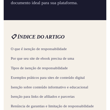
documento ideal para sua plataforma.
📋 ÍNDICE DO ARTIGO
O que é isenção de responsabilidade
Por que seu site de ebook precisa de uma
Tipos de isenção de responsabilidade
Exemplos práticos para sites de conteúdo digital
Isenção sobre conteúdo informativo e educacional
Isenção para links de afiliados e parcerias
Renúncia de garantias e limitação de responsabilidade