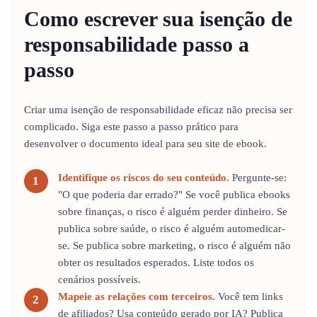
Como escrever sua isenção de
responsabilidade passo a
passo
Criar uma isenção de responsabilidade eficaz não precisa ser
complicado. Siga este passo a passo prático para
desenvolver o documento ideal para seu site de ebook.
Identifique os riscos do seu conteúdo.
Pergunte-se:
"O que poderia dar errado?" Se você publica ebooks
sobre finanças, o risco é alguém perder dinheiro. Se
publica sobre saúde, o risco é alguém automedicar-
se. Se publica sobre marketing, o risco é alguém não
obter os resultados esperados. Liste todos os
cenários possíveis.
Mapeie as relações com terceiros.
Você tem links
de afiliados? Usa conteúdo gerado por IA? Publica