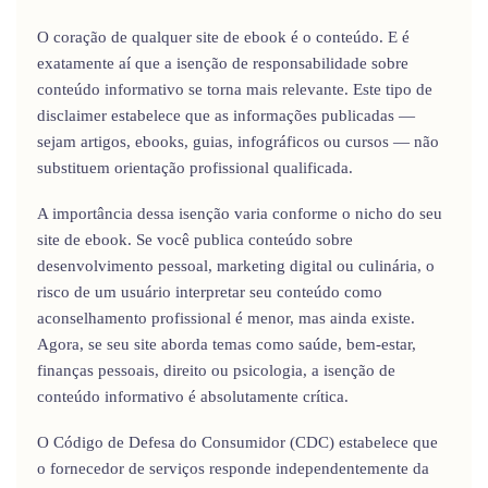
O coração de qualquer site de ebook é o conteúdo. E é
exatamente aí que a isenção de responsabilidade sobre
conteúdo informativo se torna mais relevante. Este tipo de
disclaimer estabelece que as informações publicadas —
sejam artigos, ebooks, guias, infográficos ou cursos — não
substituem orientação profissional qualificada.
A importância dessa isenção varia conforme o nicho do seu
site de ebook. Se você publica conteúdo sobre
desenvolvimento pessoal, marketing digital ou culinária, o
risco de um usuário interpretar seu conteúdo como
aconselhamento profissional é menor, mas ainda existe.
Agora, se seu site aborda temas como saúde, bem-estar,
finanças pessoais, direito ou psicologia, a isenção de
conteúdo informativo é absolutamente crítica.
O Código de Defesa do Consumidor (CDC) estabelece que
o fornecedor de serviços responde independentemente da