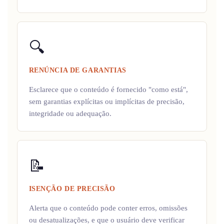
🔍
RENÚNCIA DE GARANTIAS
Esclarece que o conteúdo é fornecido "como está",
sem garantias explícitas ou implícitas de precisão,
integridade ou adequação.
📝
ISENÇÃO DE PRECISÃO
Alerta que o conteúdo pode conter erros, omissões
ou desatualizações, e que o usuário deve verificar