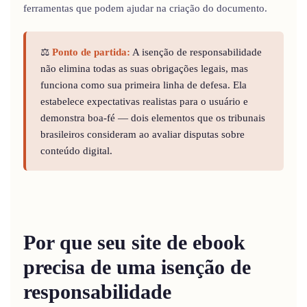
ferramentas que podem ajudar na criação do documento.
⚖️
Ponto de partida:
A isenção de responsabilidade
não elimina todas as suas obrigações legais, mas
funciona como sua primeira linha de defesa. Ela
estabelece expectativas realistas para o usuário e
demonstra boa-fé — dois elementos que os tribunais
brasileiros consideram ao avaliar disputas sobre
conteúdo digital.
Por que seu site de ebook
precisa de uma isenção de
responsabilidade