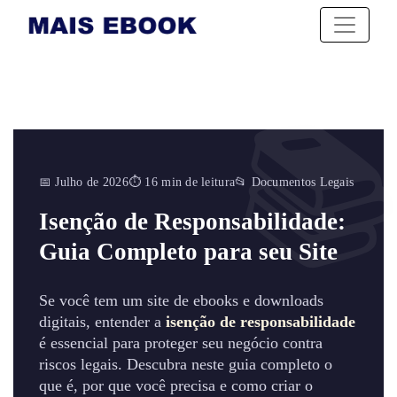
📅 Julho de 2026
⏱ 16 min de leitura
📂 Documentos Legais
Isenção de Responsabilidade:
Guia Completo para seu Site
Se você tem um site de ebooks e downloads
digitais, entender a
isenção de responsabilidade
é essencial para proteger seu negócio contra
riscos legais. Descubra neste guia completo o
que é, por que você precisa e como criar o