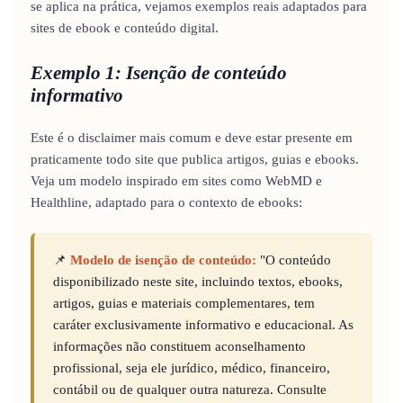
se aplica na prática, vejamos exemplos reais adaptados para
sites de ebook e conteúdo digital.
Exemplo 1: Isenção de conteúdo
informativo
Este é o disclaimer mais comum e deve estar presente em
praticamente todo site que publica artigos, guias e ebooks.
Veja um modelo inspirado em sites como WebMD e
Healthline, adaptado para o contexto de ebooks:
📌
Modelo de isenção de conteúdo:
"O conteúdo
disponibilizado neste site, incluindo textos, ebooks,
artigos, guias e materiais complementares, tem
caráter exclusivamente informativo e educacional. As
informações não constituem aconselhamento
profissional, seja ele jurídico, médico, financeiro,
contábil ou de qualquer outra natureza. Consulte