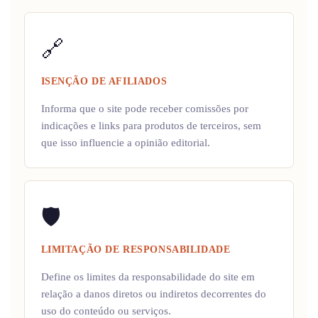
🔗
ISENÇÃO DE AFILIADOS
Informa que o site pode receber comissões por
indicações e links para produtos de terceiros, sem
que isso influencie a opinião editorial.
🛡️
LIMITAÇÃO DE RESPONSABILIDADE
Define os limites da responsabilidade do site em
relação a danos diretos ou indiretos decorrentes do
uso do conteúdo ou serviços.