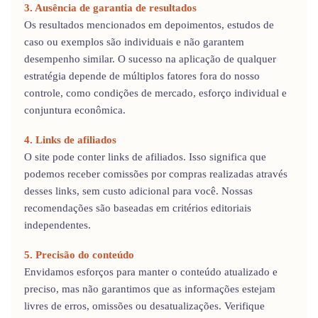
3. Ausência de garantia de resultados
Os resultados mencionados em depoimentos, estudos de
caso ou exemplos são individuais e não garantem
desempenho similar. O sucesso na aplicação de qualquer
estratégia depende de múltiplos fatores fora do nosso
controle, como condições de mercado, esforço individual e
conjuntura econômica.
4. Links de afiliados
O site pode conter links de afiliados. Isso significa que
podemos receber comissões por compras realizadas através
desses links, sem custo adicional para você. Nossas
recomendações são baseadas em critérios editoriais
independentes.
5. Precisão do conteúdo
Envidamos esforços para manter o conteúdo atualizado e
preciso, mas não garantimos que as informações estejam
livres de erros, omissões ou desatualizações. Verifique