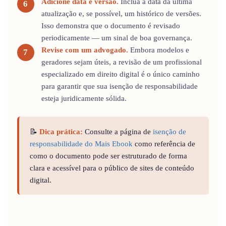
Adicione data e versão.
Inclua a data da última
atualização e, se possível, um histórico de versões.
Isso demonstra que o documento é revisado
periodicamente — um sinal de boa governança.
Revise com um advogado.
Embora modelos e
geradores sejam úteis, a revisão de um profissional
especializado em direito digital é o único caminho
para garantir que sua isenção de responsabilidade
esteja juridicamente sólida.
📝
Dica prática:
Consulte a página de
isenção de
responsabilidade do Mais Ebook
como referência de
como o documento pode ser estruturado de forma
clara e acessível para o público de sites de conteúdo
digital.