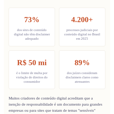
73%
4.200+
dos sites de conteúdo
processos judiciais por
digital não têm disclaimer
conteúdo digital no Brasil
adequado
em 2025
R$ 50 mi
89%
é o limite de multa por
dos juízes consideram
violação de direitos do
disclaimers claros como
consumidor
atenuantes
Muitos criadores de conteúdo digital acreditam que a
isenção de responsabilidade é um documento para grandes
empresas ou para sites que tratam de temas "sensíveis"