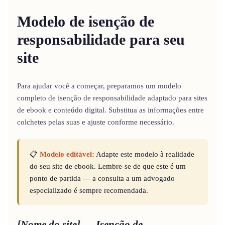
Modelo de isenção de
responsabilidade para seu
site
Para ajudar você a começar, preparamos um modelo
completo de isenção de responsabilidade adaptado para sites
de ebook e conteúdo digital. Substitua as informações entre
colchetes pelas suas e ajuste conforme necessário.
📋
Modelo editável:
Adapte este modelo à realidade
do seu site de ebook. Lembre-se de que este é um
ponto de partida — a consulta a um advogado
especializado é sempre recomendada.
[Nome do site] — Isenção de