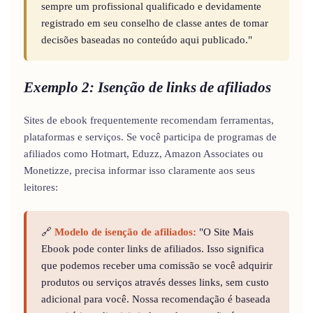
sempre um profissional qualificado e devidamente
registrado em seu conselho de classe antes de tomar
decisões baseadas no conteúdo aqui publicado."
Exemplo 2: Isenção de links de afiliados
Sites de ebook frequentemente recomendam ferramentas,
plataformas e serviços. Se você participa de programas de
afiliados como Hotmart, Eduzz, Amazon Associates ou
Monetizze, precisa informar isso claramente aos seus
leitores:
🔗
Modelo de isenção de afiliados:
"O Site Mais
Ebook pode conter links de afiliados. Isso significa
que podemos receber uma comissão se você adquirir
produtos ou serviços através desses links, sem custo
adicional para você. Nossa recomendação é baseada