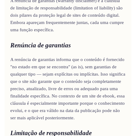
A renúncia de garantias (warranty disclaimer) e a cláusula
de limitação de responsabilidade (limitation of liability) são
dois pilares da proteção legal de sites de conteúdo digital.
Embora apareçam frequentemente juntas, cada uma cumpre
uma função específica.
Renúncia de garantias
A renúncia de garantias informa que o conteúdo é fornecido
"no estado em que se encontra" (as is), sem garantias de
qualquer tipo — sejam explícitas ou implícitas. Isso significa
que o site não garante que o conteúdo seja completamente
preciso, atualizado, livre de erros ou adequado para uma
finalidade específica. No contexto de um site de ebook, essa
cláusula é especialmente importante porque o conhecimento
evolui, e o que era válido na data da publicação pode não
ser mais aplicável posteriormente.
Limitação de responsabilidade