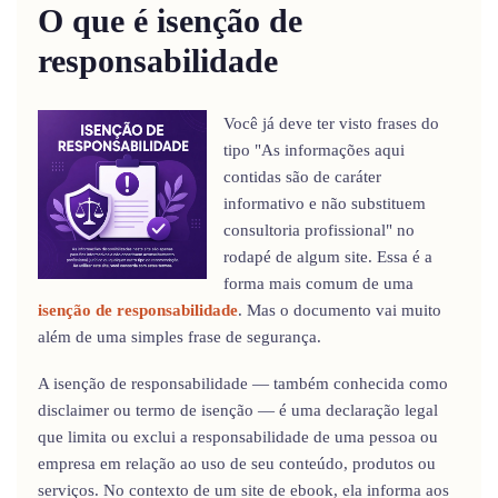
O que é isenção de
responsabilidade
Você já deve ter visto frases do
tipo "As informações aqui
contidas são de caráter
informativo e não substituem
consultoria profissional" no
rodapé de algum site. Essa é a
forma mais comum de uma
isenção de responsabilidade
. Mas o documento vai muito
além de uma simples frase de segurança.
A isenção de responsabilidade — também conhecida como
disclaimer ou termo de isenção — é uma declaração legal
que limita ou exclui a responsabilidade de uma pessoa ou
empresa em relação ao uso de seu conteúdo, produtos ou
serviços. No contexto de um site de ebook, ela informa aos