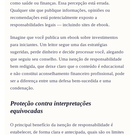
como saúde ou finanças. Essa percepção está errada.
Qualquer site que publique informações, opiniões ou
recomendações está potencialmente exposto a
responsabilidades legais — incluindo sites de ebook.
Imagine que você publica um ebook sobre investimentos
para iniciantes. Um leitor segue uma das estratégias
sugeridas, perde dinheiro e decide processar você, alegando
que seguiu seu conselho. Uma isenção de responsabilidade
bem redigida, que deixe claro que o conteúdo é educacional
e não constitui aconselhamento financeiro profissional, pode
ser a diferença entre uma defesa bem-sucedida e uma
condenação.
Proteção contra interpretações
equivocadas
O principal benefício da isenção de responsabilidade é
estabelecer, de forma clara e antecipada, quais são os limites