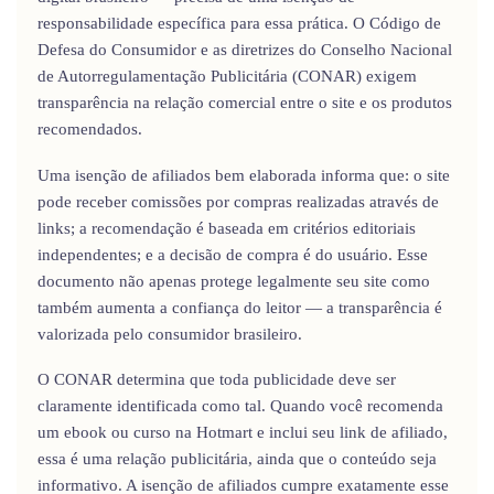
responsabilidade específica para essa prática. O Código de
Defesa do Consumidor e as diretrizes do Conselho Nacional
de Autorregulamentação Publicitária (CONAR) exigem
transparência na relação comercial entre o site e os produtos
recomendados.
Uma isenção de afiliados bem elaborada informa que: o site
pode receber comissões por compras realizadas através de
links; a recomendação é baseada em critérios editoriais
independentes; e a decisão de compra é do usuário. Esse
documento não apenas protege legalmente seu site como
também aumenta a confiança do leitor — a transparência é
valorizada pelo consumidor brasileiro.
O CONAR determina que toda publicidade deve ser
claramente identificada como tal. Quando você recomenda
um ebook ou curso na Hotmart e inclui seu link de afiliado,
essa é uma relação publicitária, ainda que o conteúdo seja
informativo. A isenção de afiliados cumpre exatamente esse