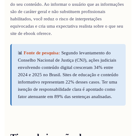
do seu conteúdo. Ao informar o usuário que as informações
são de caráter geral e não substituem profissionais
habilitados, você reduz o risco de interpretações
equivocadas e cria uma expectativa realista sobre o que seu
site de ebook oferece.
📊
Fonte de pesquisa:
Segundo levantamento do
Conselho Nacional de Justiça (CNJ), ações judiciais
envolvendo conteúdo digital cresceram 34% entre
2024 e 2025 no Brasil. Sites de educação e conteúdo
informativo representam 22% desses casos. Ter uma
isenção de responsabilidade clara é apontado como
fator atenuante em 89% das sentenças analisadas.