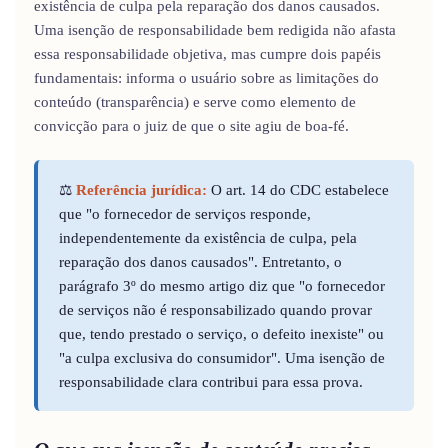
existência de culpa pela reparação dos danos causados.
Uma isenção de responsabilidade bem redigida não afasta
essa responsabilidade objetiva, mas cumpre dois papéis
fundamentais: informa o usuário sobre as limitações do
conteúdo (transparência) e serve como elemento de
convicção para o juiz de que o site agiu de boa-fé.
⚖️
Referência jurídica:
O art. 14 do CDC estabelece
que "o fornecedor de serviços responde,
independentemente da existência de culpa, pela
reparação dos danos causados". Entretanto, o
parágrafo 3º do mesmo artigo diz que "o fornecedor
de serviços não é responsabilizado quando provar
que, tendo prestado o serviço, o defeito inexiste" ou
"a culpa exclusiva do consumidor". Uma isenção de
responsabilidade clara contribui para essa prova.