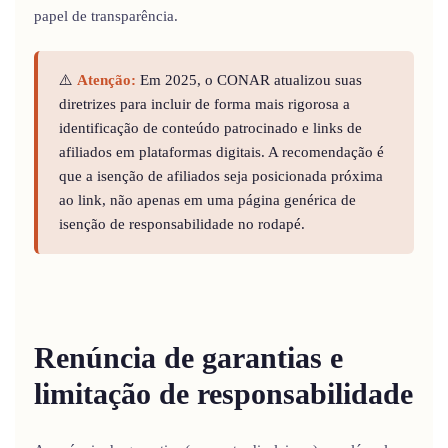
papel de transparência.
⚠️
Atenção:
Em 2025, o CONAR atualizou suas
diretrizes para incluir de forma mais rigorosa a
identificação de conteúdo patrocinado e links de
afiliados em plataformas digitais. A recomendação é
que a isenção de afiliados seja posicionada próxima
ao link, não apenas em uma página genérica de
isenção de responsabilidade no rodapé.
Renúncia de garantias e
limitação de responsabilidade